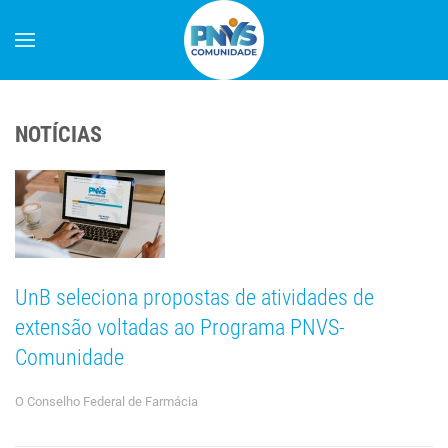
NOTÍCIAS
UnB seleciona propostas de atividades de
extensão voltadas ao Programa PNVS-
Comunidade
O Conselho Federal de Farmácia