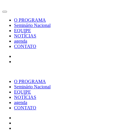
O PROGRAMA
Seminário Nacional
EQUIPE
NOTÍCIAS
agenda
CONTATO
O PROGRAMA
Seminário Nacional
EQUIPE
NOTÍCIAS
agenda
CONTATO