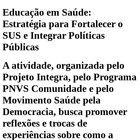
Educação em Saúde:
Estratégia para Fortalecer o
SUS e Integrar Políticas
Públicas
A atividade, organizada pelo
Projeto Integra, pelo Programa
PNVS Comunidade e pelo
Movimento Saúde pela
Democracia, busca promover
reflexões e trocas de
experiências sobre como a