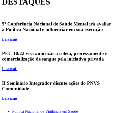
DESTAQUES
5ª Conferência Nacional de Saúde Mental irá avaliar
a Política Nacional e influenciar em sua execução
Leia mais
PEC 10/22 visa autorizar a coleta, processamento e
comercialização de sangue pela iniciativa privada
Leia mais
II Seminário Integrador discute ações do PNVS
Comunidade
Leia mais
Política Nacional de Vigilância em Saúde