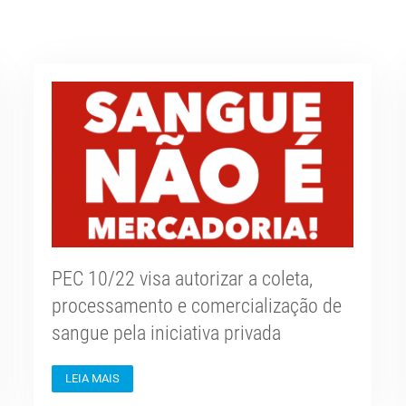
PEC 10/22 visa autorizar a coleta,
processamento e comercialização de
sangue pela iniciativa privada
LEIA MAIS