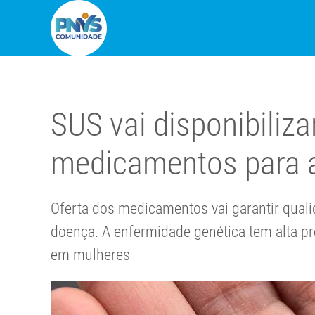
SUS vai disponibiliza
medicamentos para a
Oferta dos medicamentos vai garantir quali
doença. A enfermidade genética tem alta pr
em mulheres