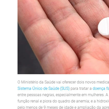
O Ministério da Saúde vai oferecer dois novos medica
Sistema Único de Saúde (SUS)
para tratar a
doença f
entre pessoas negras, especialmente em mulheres. A 
função renal e piora do quadro de anemia; e a hidro
pelo menos de 9 meses de idade e ampliação da apr