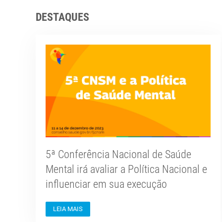
DESTAQUES
5ª Conferência Nacional de Saúde
Mental irá avaliar a Política Nacional e
influenciar em sua execução
LEIA MAIS