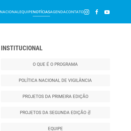
 NACIONAL
EQUIPE
NOTÍCIAS
AGENDA
CONTATO
INSTITUCIONAL
O QUE É O PROGRAMA
POLÍTICA NACIONAL DE VIGILÂNCIA
PROJETOS DA PRIMEIRA EDIÇÃO
PROJETOS DA SEGUNDA EDIÇÃO ✌️
EQUIPE