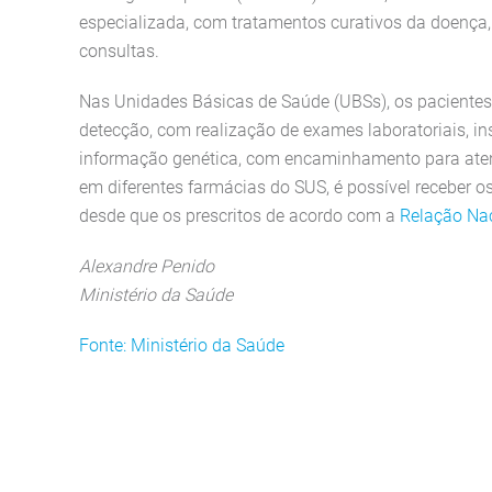
especializada, com tratamentos curativos da doenç
consultas.
Nas Unidades Básicas de Saúde (UBSs), os paciente
detecção, com realização de exames laboratoriais, i
informação genética, com encaminhamento para aten
em diferentes farmácias do SUS, é possível receber 
desde que os prescritos de acordo com a
Relação Na
Alexandre Penido
Ministério da Saúde
Fonte: Ministério da Saúde