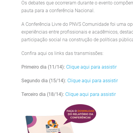
Os debates que ocorreram durante o evento compõem o
pauta para a conferência Nacional.
A Conferência Livre do PNVS Comunidade foi uma opo
experiências entre profissionais e acadêmicos, dest
participação social na construção de políticas pública
Confira aqui os links das transmissões:
Primeiro dia (11/14):
Clique aqui para assistir
Segundo dia (15/14):
Clique aqui para assistir
Terceiro dia (18/14):
Clique aqui para assistir