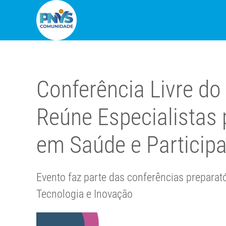
Conferência Livre 
Reúne Especialistas p
em Saúde e Participa
Evento faz parte das conferências preparató
Tecnologia e Inovação