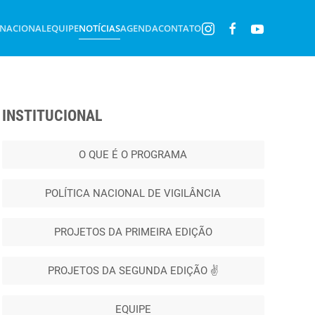
 NACIONAL
EQUIPE
NOTÍCIAS
AGENDA
CONTATO
INSTITUCIONAL
O QUE É O PROGRAMA
POLÍTICA NACIONAL DE VIGILÂNCIA
PROJETOS DA PRIMEIRA EDIÇÃO
PROJETOS DA SEGUNDA EDIÇÃO ✌️
EQUIPE