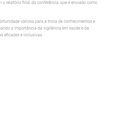
 relatório final da conferência, que é enviado como
rtunidade valiosa para a troca de conhecimentos e
acando a importância da vigilância em saúde e da
s eficazes e inclusivas.