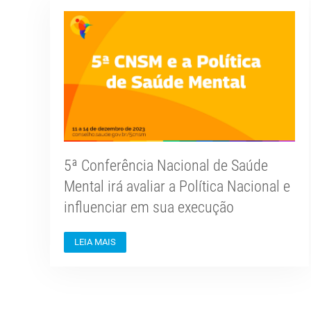
5ª Conferência Nacional de Saúde
Mental irá avaliar a Política Nacional e
influenciar em sua execução
LEIA MAIS