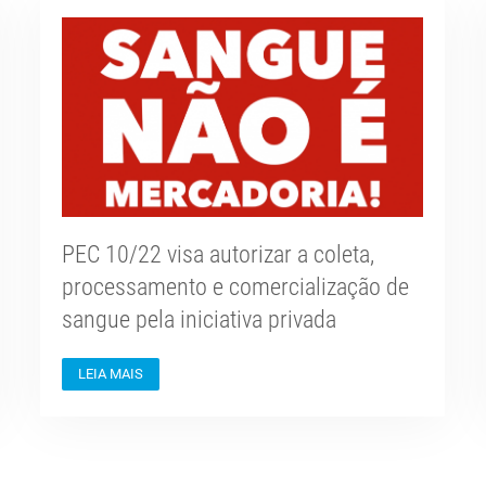
PEC 10/22 visa autorizar a coleta,
processamento e comercialização de
sangue pela iniciativa privada
LEIA MAIS