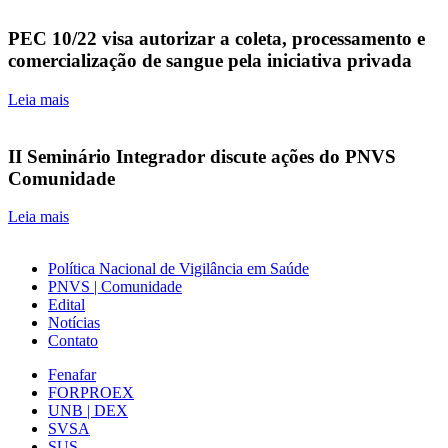
PEC 10/22 visa autorizar a coleta, processamento e
comercialização de sangue pela iniciativa privada
Leia mais
II Seminário Integrador discute ações do PNVS
Comunidade
Leia mais
Política Nacional de Vigilância em Saúde
PNVS | Comunidade
Edital
Notícias
Contato
Fenafar
FORPROEX
UNB | DEX
SVSA
SUS