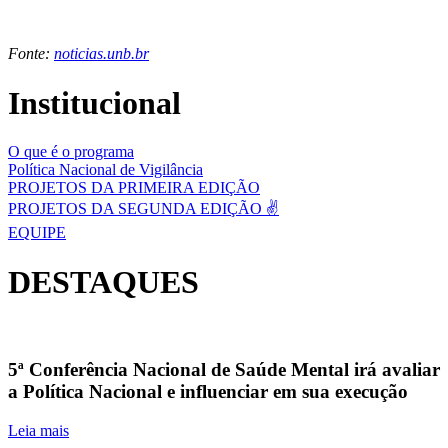
Fonte:
noticias.unb.br
Institucional
O que é o programa
Política Nacional de Vigilância
PROJETOS DA PRIMEIRA EDIÇÃO
PROJETOS DA SEGUNDA EDIÇÃO ✌️
EQUIPE
DESTAQUES
5ª Conferência Nacional de Saúde Mental irá avaliar
a Política Nacional e influenciar em sua execução
Leia mais