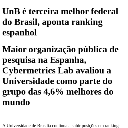
UnB é terceira melhor federal
do Brasil, aponta ranking
espanhol
Maior organização pública de
pesquisa na Espanha,
Cybermetrics Lab avaliou a
Universidade como parte do
grupo das 4,6% melhores do
mundo
A Universidade de Brasília continua a subir posições em rankings