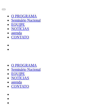
O PROGRAMA
Seminário Nacional
EQUIPE
NOTÍCIAS
agenda
CONTATO
O PROGRAMA
Seminário Nacional
EQUIPE
NOTÍCIAS
agenda
CONTATO